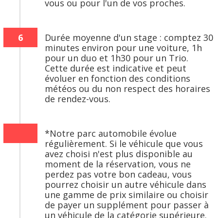
vous ou pour l'un de vos proches.
6
Durée moyenne d'un stage : comptez 30
minutes environ pour une voiture, 1h
pour un duo et 1h30 pour un Trio.
Cette durée est indicative et peut
évoluer en fonction des conditions
météos ou du non respect des horaires
de rendez-vous.
*Notre parc automobile évolue
régulièrement. Si le véhicule que vous
avez choisi n'est plus disponible au
moment de la réservation, vous ne
perdez pas votre bon cadeau, vous
pourrez choisir un autre véhicule dans
une gamme de prix similaire ou choisir
de payer un supplément pour passer à
un véhicule de la catégorie supérieure.