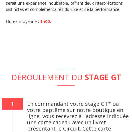
serait une expérience inoubliable, offrant deux interprétations
distinctes et complémentaires du luxe et de la performance.
Durée moyenne :
1h00.
DÉROULEMENT DU
STAGE GT
1
En commandant votre stage GT* ou
votre baptême sur notre boutique en
ligne, vous recevrez à l'adresse indiquée
une carte cadeau avec un livret
présentant le Circuit. Cette carte