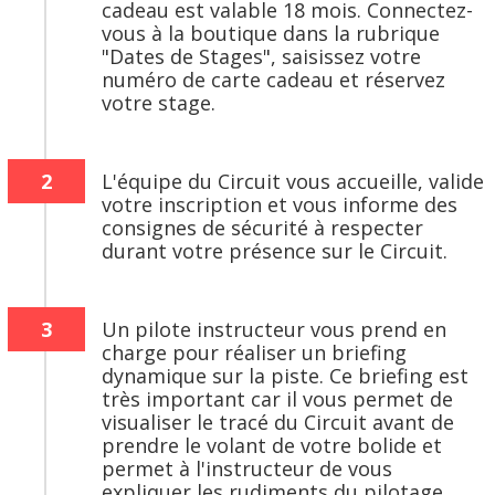
cadeau est valable 18 mois. Connectez-
vous à la boutique dans la rubrique
"Dates de Stages", saisissez votre
numéro de carte cadeau et réservez
votre stage.
2
L'équipe du Circuit vous accueille, valide
votre inscription et vous informe des
consignes de sécurité à respecter
durant votre présence sur le Circuit.
3
Un pilote instructeur vous prend en
charge pour réaliser un briefing
dynamique sur la piste. Ce briefing est
très important car il vous permet de
visualiser le tracé du Circuit avant de
prendre le volant de votre bolide et
permet à l'instructeur de vous
expliquer les rudiments du pilotage