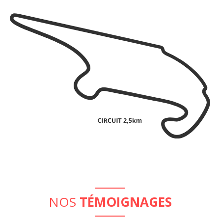
NOS
TÉMOIGNAGES