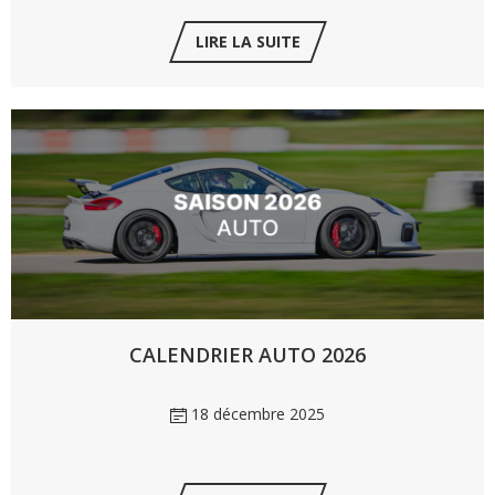
LIRE LA SUITE
CALENDRIER AUTO 2026
18 décembre 2025