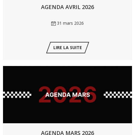
AGENDA AVRIL 2026
31 mars 2026
LIRE LA SUITE
AGENDA MARS 2026