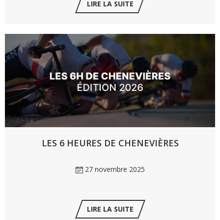
LIRE LA SUITE
LES 6 HEURES DE CHENEVIÈRES
27 novembre 2025
LIRE LA SUITE