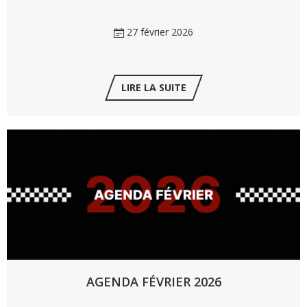
27 février 2026
LIRE LA SUITE
AGENDA FÉVRIER 2026