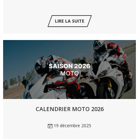
LIRE LA SUITE
CALENDRIER MOTO 2026
19 décembre 2025