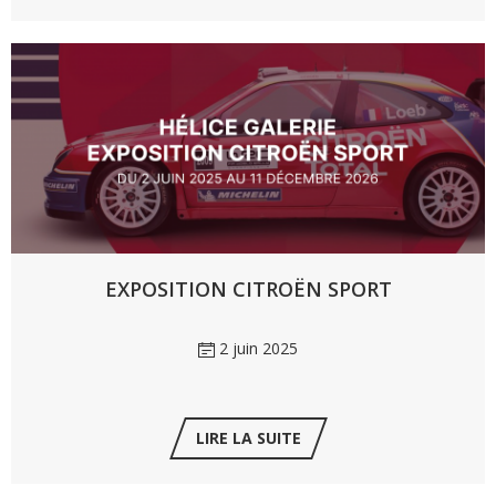
EXPOSITION CITROËN SPORT
2 juin 2025
LIRE LA SUITE