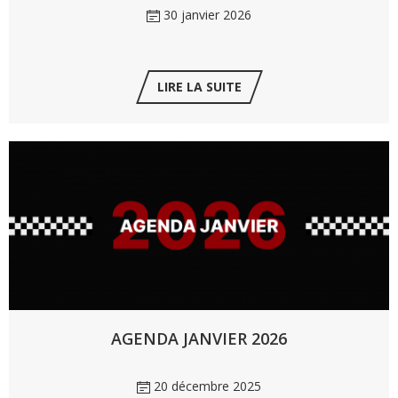
30 janvier 2026
LIRE LA SUITE
AGENDA JANVIER 2026
20 décembre 2025