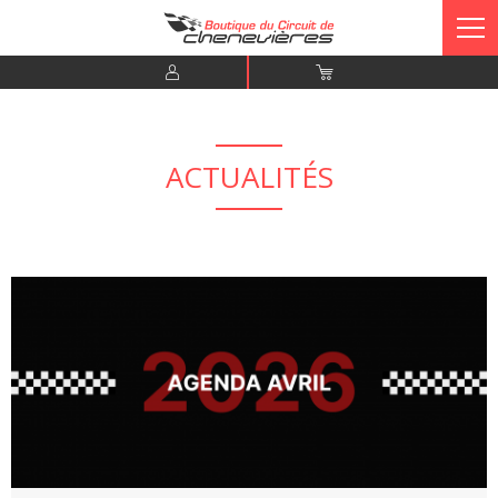
ACTUALITÉS