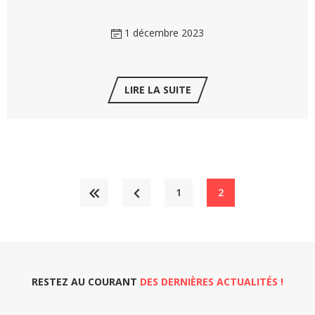
1 décembre 2023
LIRE LA SUITE
1
2
RESTEZ AU COURANT
DES DERNIÈRES ACTUALITÉS !