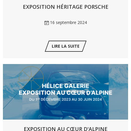
EXPOSITION HÉRITAGE PORSCHE
16 septembre 2024
LIRE LA SUITE
EXPOSITION AU CŒUR D'ALPINE