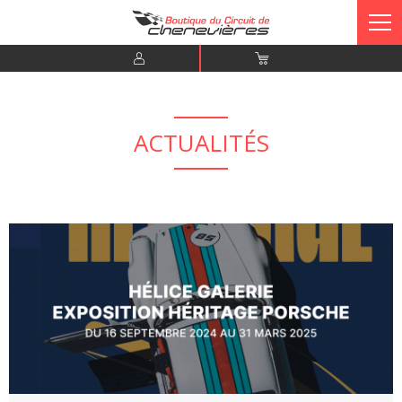
ACTUALITÉS