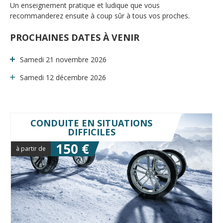
Un enseignement pratique et ludique que vous
recommanderez ensuite à coup sûr à tous vos proches.
PROCHAINES DATES À VENIR
Samedi 21 novembre 2026
Samedi 12 décembre 2026
CONDUITE EN SITUATIONS
DIFFICILES
150 €
à partir de