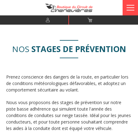
NOS
STAGES DE PRÉVENTION
Prenez conscience des dangers de la route, en particulier lors
de conditions météorologiques défavorables, et adoptez un
comportement sécuritaire au volant.
Nous vous proposons des stages de prévention sur notre
piste basse adhérence qui simulent toute l'année des
conditions de conduites sur neige tassée. Idéal
pour les jeunes
conducteurs, et pour toute personne souhaitant comprendre
les aides à la conduite dont est équipé votre véhicule.