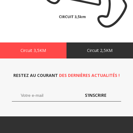
Circuit 3,5KM
Circuit 2,5KM
RESTEZ AU COURANT
DES DERNIÈRES ACTUALITÉS !
S'INSCRIRE