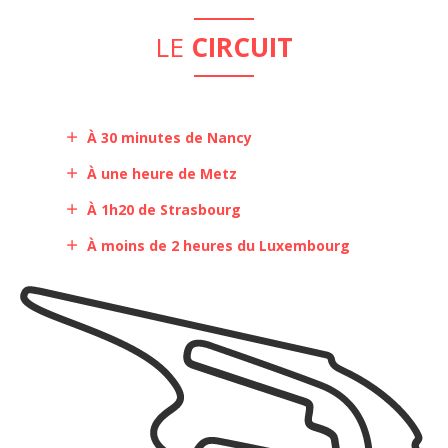
LE
CIRCUIT
À 30 minutes de Nancy
À une heure de Metz
À 1h20 de Strasbourg
À moins de 2 heures du Luxembourg