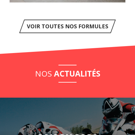
VOIR TOUTES NOS FORMULES
NOS
ACTUALITÉS