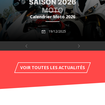
Calendrier Moto 2026
19/12/2025
VOIR TOUTES LES ACTUALITÉS