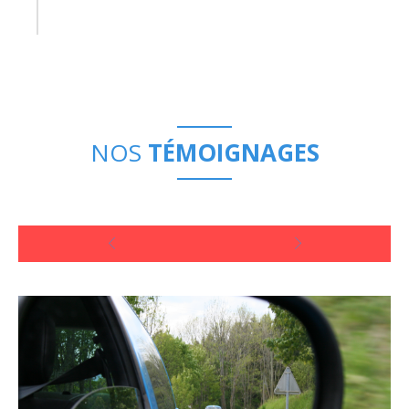
NOS
TÉMOIGNAGES