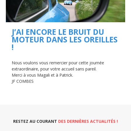
J’AI ENCORE LE BRUIT DU
MOTEUR DANS LES OREILLES
!
Nous voulons vous remercier pour cette journée
extraordinaire, pour votre accueil sans pareil.
Merci à vous Magali et à Patrick.
JF COMBES
RESTEZ AU COURANT
DES DERNIÈRES ACTUALITÉS !