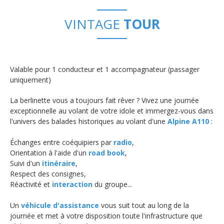
VINTAGE
TOUR
Valable pour 1 conducteur et 1 accompagnateur (passager
uniquement)
La berlinette vous a toujours fait rêver ? Vivez une journée
exceptionnelle au volant de votre idole et immergez-vous dans
l'univers des balades historiques au volant d'une
Alpine A110
:
Échanges entre coéquipiers par
radio
,
Orientation à l'aide d'un
road book
,
Suivi d'un
itinéraire
,
Respect des consignes,
Réactivité et
interaction
du groupe...
Un
véhicule d'assistance
vous suit tout au long de la
journée et met à votre disposition toute l'infrastructure que