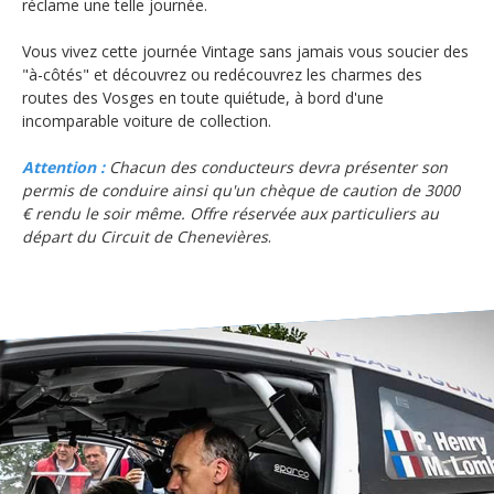
réclame une telle journée.
Vous vivez cette journée Vintage sans jamais vous soucier des
"à-côtés" et découvrez ou redécouvrez les charmes des
routes des Vosges en toute quiétude, à bord d'une
incomparable voiture de collection.
Attention :
Chacun des conducteurs devra présenter son
permis de conduire ainsi qu'un chèque de caution de 3000
€ rendu le soir même. Offre réservée aux particuliers au
départ du Circuit de Chenevières
.