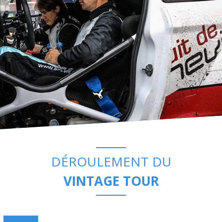
DÉROULEMENT DU
VINTAGE TOUR