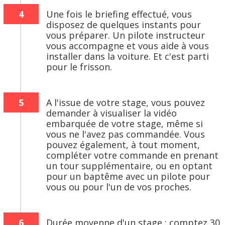
4
Une fois le briefing effectué, vous
disposez de quelques instants pour
vous préparer. Un pilote instructeur
vous accompagne et vous aide à vous
installer dans la voiture. Et c'est parti
pour le frisson.
5
A l'issue de votre stage, vous pouvez
demander à visualiser la vidéo
embarquée de votre stage, même si
vous ne l'avez pas commandée. Vous
pouvez également, à tout moment,
compléter votre commande en prenant
un tour supplémentaire, ou en optant
pour un baptême avec un pilote pour
vous ou pour l'un de vos proches.
6
Durée moyenne d'un stage : comptez 30