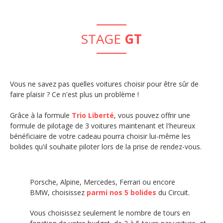
STAGE
GT
Vous ne savez pas quelles voitures choisir pour être sûr de
faire plaisir ? Ce n'est plus un problème !
Grâce à la formule
Trio Liberté
, vous pouvez offrir une
formule de pilotage de 3 voitures maintenant et l'heureux
bénéficiaire de votre cadeau pourra choisir lui-même les
bolides qu'il souhaite piloter lors de la prise de rendez-vous.
Porsche, Alpine, Mercedes, Ferrari ou
encore
BMW
, choisissez
parmi nos 5 bolides
du Circuit.
Vous choisissez seulement le nombre de tours en