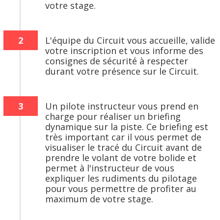
votre stage.
2
L'équipe du Circuit vous accueille, valide
votre inscription et vous informe des
consignes de sécurité à respecter
durant votre présence sur le Circuit.
3
Un pilote instructeur vous prend en
charge pour réaliser un briefing
dynamique sur la piste. Ce briefing est
très important car il vous permet de
visualiser le tracé du Circuit avant de
prendre le volant de votre bolide et
permet à l'instructeur de vous
expliquer les rudiments du pilotage
pour vous permettre de profiter au
maximum de votre stage.