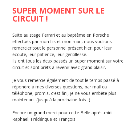
SUPER MOMENT SUR LE
CIRCUIT !
Suite au stage Ferrari et au baptême en Porsche
effectués par mon fils et mon mari, nous voulions
remercier tout le personnel présent hier, pour leur
écoute, leur patience, leur gentillesse.
Ils ont tous les deux passés un super moment sur votre
circuit et sont prêts à revenir avec grand plaisir.
Je vous remercie également de tout le temps passé à
répondre à mes diverses questions, par mail ou
téléphone, promis, c'est fini, je ne vous embête plus
maintenant (jusqu'à la prochaine fois...).
Encore un grand merci pour cette Belle après-midi.
Raphaël, Frédérique et François