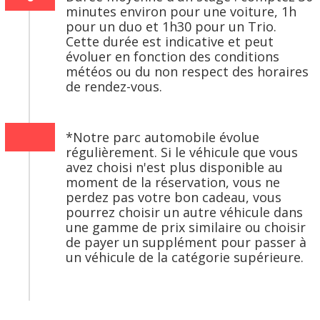
minutes environ pour une voiture, 1h
pour un duo et 1h30 pour un Trio.
Cette durée est indicative et peut
évoluer en fonction des conditions
météos ou du non respect des horaires
de rendez-vous.
*Notre parc automobile évolue
régulièrement. Si le véhicule que vous
avez choisi n'est plus disponible au
moment de la réservation, vous ne
perdez pas votre bon cadeau, vous
pourrez choisir un autre véhicule dans
une gamme de prix similaire ou choisir
de payer un supplément pour passer à
un véhicule de la catégorie supérieure.