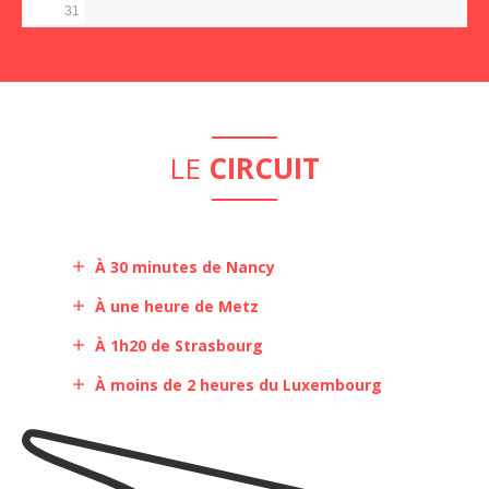
31
LE
CIRCUIT
À 30 minutes de Nancy
À une heure de Metz
À 1h20 de Strasbourg
À moins de 2 heures du Luxembourg