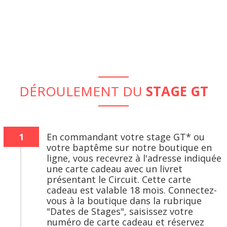
DÉROULEMENT DU
STAGE GT
1
En commandant votre stage GT* ou
votre baptême sur notre boutique en
ligne, vous recevrez à l'adresse indiquée
une carte cadeau avec un livret
présentant le Circuit. Cette carte
cadeau est valable 18 mois. Connectez-
vous à la boutique dans la rubrique
"Dates de Stages", saisissez votre
numéro de carte cadeau et réservez