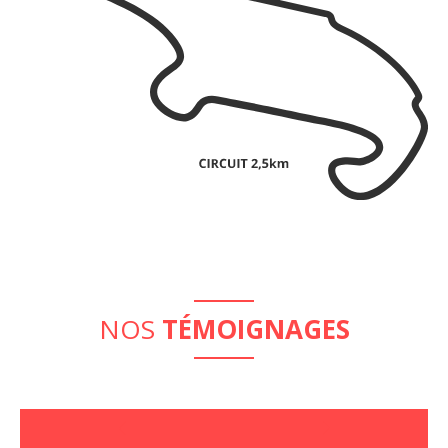
NOS
TÉMOIGNAGES